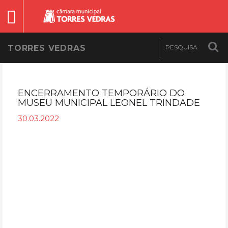
TORRES VEDRAS
ENCERRAMENTO TEMPORÁRIO DO
MUSEU MUNICIPAL LEONEL TRINDADE
30.03.2022