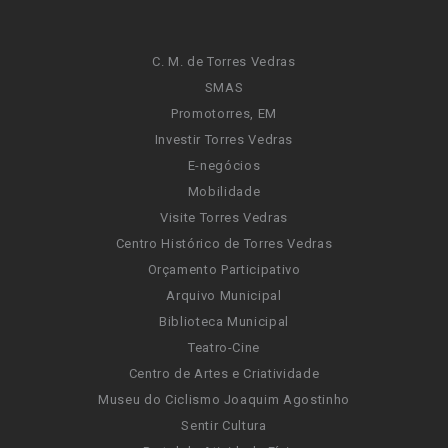
C. M. de Torres Vedras
SMAS
Promotorres, EM
Investir Torres Vedras
E-negócios
Mobilidade
Visite Torres Vedras
Centro Histórico de Torres Vedras
Orçamento Participativo
Arquivo Municipal
Biblioteca Municipal
Teatro-Cine
Centro de Artes e Criatividade
Museu do Ciclismo Joaquim Agostinho
Sentir Cultura