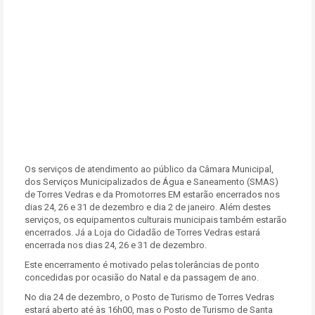
Os serviços de atendimento ao público da Câmara Municipal,
dos Serviços Municipalizados de Água e Saneamento (SMAS)
de Torres Vedras e da Promotorres EM estarão encerrados nos
dias 24, 26 e 31 de dezembro e dia 2 de janeiro. Além destes
serviços, os equipamentos culturais municipais também estarão
encerrados. Já a Loja do Cidadão de Torres Vedras estará
encerrada nos dias 24, 26 e 31 de dezembro.
Este encerramento é motivado pelas tolerâncias de ponto
concedidas por ocasião do Natal e da passagem de ano.
No dia 24 de dezembro, o Posto de Turismo de Torres Vedras
estará aberto até às 16h00, mas o Posto de Turismo de Santa