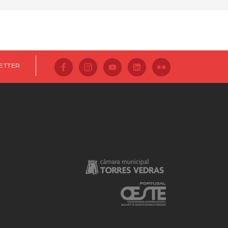
ETTER