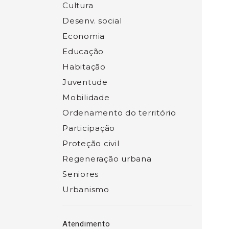
Cultura
Desenv. social
Economia
Educação
Habitação
Juventude
Mobilidade
Ordenamento do território
Participação
Proteção civil
Regeneração urbana
Seniores
Urbanismo
Atendimento