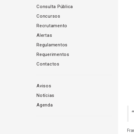
Consulta Pública
Concursos
Recrutamento
Alertas
Regulamentos
Requerimentos
Contactos
Avisos
Notícias
Agenda
Fra