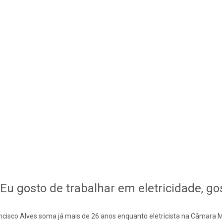
Eu gosto de trabalhar em eletricidade, go
ncisco Alves soma já mais de 26 anos enquanto eletricista na Câmara Mun