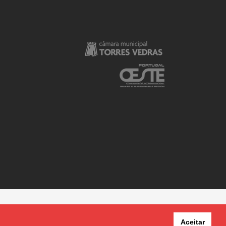
Aceitar