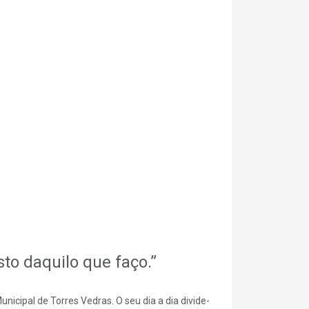
sto daquilo que faço.
icipal de Torres Vedras. O seu dia a dia divide-