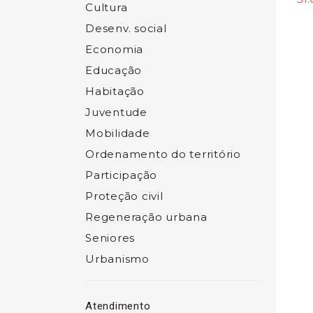
Cultura
Desenv. social
Economia
Educação
Habitação
Juventude
Mobilidade
Ordenamento do território
Participação
Proteção civil
Regeneração urbana
Seniores
Urbanismo
Atendimento