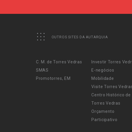
OUTROS SITES DA AUTARQUIA
C. M. de Torres Vedras
Investir Torres Ved
SMAS
E-negócios
Promotorres, EM
Mobilidade
Visite Torres Vedra
Centro Histórico de
Torres Vedras
Orçamento
Participativo