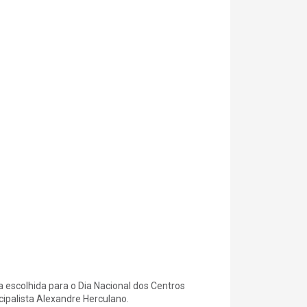
 escolhida para o Dia Nacional dos Centros
cipalista Alexandre Herculano.