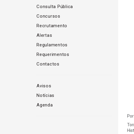
Consulta Pública
Concursos
Recrutamento
Alertas
Regulamentos
Requerimentos
Contactos
Avisos
Notícias
Agenda
Por
Tor
His