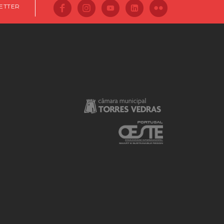
ETTER