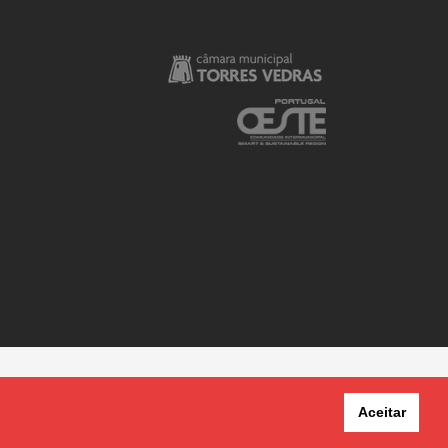
Aceitar