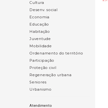
Cultura
Desenv. social
Economia
Educação
Habitação
Juventude
Mobilidade
Ordenamento do território
Participação
Proteção civil
Regeneração urbana
Seniores
Urbanismo
Atendimento