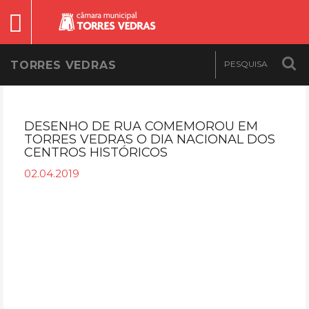
TORRES VEDRAS
DESENHO DE RUA COMEMOROU EM
TORRES VEDRAS O DIA NACIONAL DOS
CENTROS HISTÓRICOS
02.04.2019