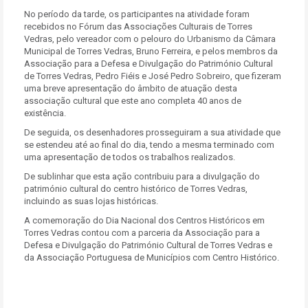
No período da tarde, os participantes na atividade foram
recebidos no Fórum das Associações Culturais de Torres
Vedras, pelo vereador com o pelouro do Urbanismo da Câmara
Municipal de Torres Vedras, Bruno Ferreira, e pelos membros da
Associação para a Defesa e Divulgação do Património Cultural
de Torres Vedras, Pedro Fiéis e José Pedro Sobreiro, que fizeram
uma breve apresentação do âmbito de atuação desta
associação cultural que este ano completa 40 anos de
existência.
De seguida, os desenhadores prosseguiram a sua atividade que
se estendeu até ao final do dia, tendo a mesma terminado com
uma apresentação de todos os trabalhos realizados.
De sublinhar que esta ação contribuiu para a divulgação do
património cultural do centro histórico de Torres Vedras,
incluindo as suas lojas históricas.
A comemoração do Dia Nacional dos Centros Históricos em
Torres Vedras contou com a parceria da Associação para a
Defesa e Divulgação do Património Cultural de Torres Vedras e
da Associação Portuguesa de Municípios com Centro Histórico.