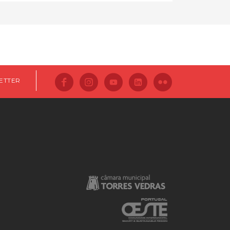
ETTER