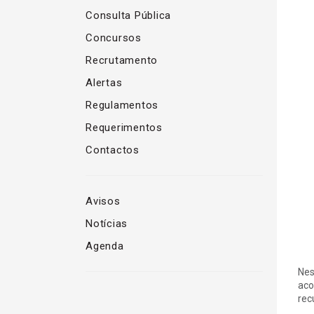
Consulta Pública
Concursos
Recrutamento
Alertas
Regulamentos
Requerimentos
Contactos
Avisos
Notícias
Agenda
Nes
aco
rec