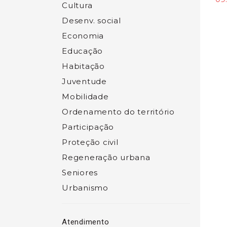
Cultura
Desenv. social
Economia
Educação
Habitação
Juventude
Mobilidade
Ordenamento do território
Participação
Proteção civil
Regeneração urbana
Seniores
Urbanismo
Atendimento