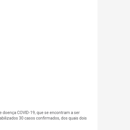
e doença COVID-19, que se encontram a ser
ilizados 30 casos confirmados, dos quais dois