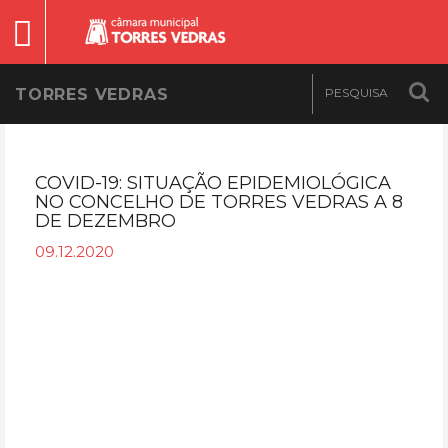
TORRES VEDRAS
COVID-19: SITUAÇÃO EPIDEMIOLÓGICA
NO CONCELHO DE TORRES VEDRAS A 8
DE DEZEMBRO
09.12.2020