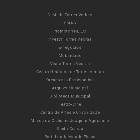
C. M. de Torres Vedras
SMAS
Promotorres, EM
Investir Torres Vedras
E-negócios
Mobilidade
Visite Torres Vedras
Centro Histórico de Torres Vedras
Orçamento Participativo
Arquivo Municipal
Biblioteca Municipal
Teatro-Cine
Centro de Artes e Criatividade
Museu do Ciclismo Joaquim Agostinho
Sentir Cultura
Portal da Atividade Física