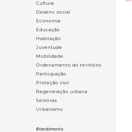
Cultura
Desenv. social
Economia
Educação
Habitação
Juventude
Mobilidade
Ordenamento do território
Participação
Proteção civil
Regeneração urbana
Seniores
Urbanismo
Atendimento