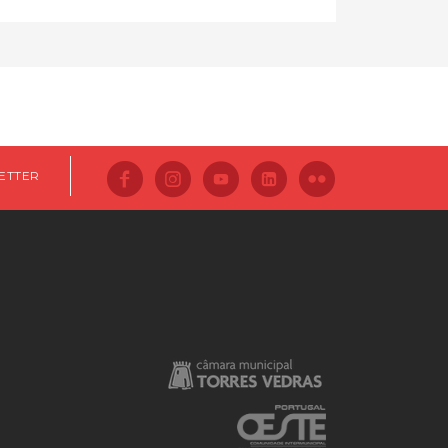
ETTER