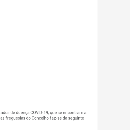
mados de doença COVID-19, que se encontram a
las freguesias do Concelho faz-se da seguinte