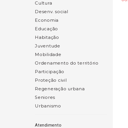
Cultura
Desenv. social
Economia
Educação
Habitação
Juventude
Mobilidade
Ordenamento do território
Participação
Proteção civil
Regeneração urbana
Seniores
Urbanismo
Atendimento