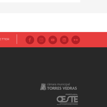
ETTER