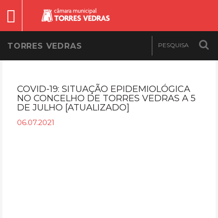
TORRES VEDRAS
COVID-19: SITUAÇÃO EPIDEMIOLÓGICA
NO CONCELHO DE TORRES VEDRAS A 5
DE JULHO [ATUALIZADO]
06.07.2021