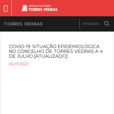
TORRES VEDRAS
COVID-19: SITUAÇÃO EPIDEMIOLÓGICA
NO CONCELHO DE TORRES VEDRAS A 4
DE JULHO [ATUALIZADO]
05.07.2021