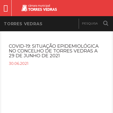
TORRES VEDRAS
COVID-19: SITUAÇÃO EPIDEMIOLÓGICA
NO CONCELHO DE TORRES VEDRAS A
29 DE JUNHO DE 2021
30.06.2021