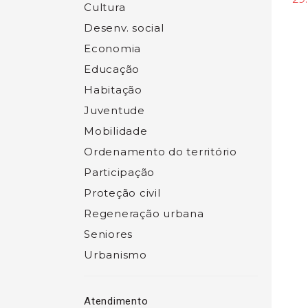
Cultura
Desenv. social
Economia
Educação
Habitação
Juventude
Mobilidade
Ordenamento do território
Participação
Proteção civil
Regeneração urbana
Seniores
Urbanismo
Atendimento