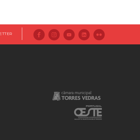
ETTER