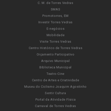
C. M. de Torres Vedras
SMAS
Promotorres, EM
Investir Torres Vedras
E-negócios
Mobilidade
Visite Torres Vedras
Centro Histórico de Torres Vedras
Orçamento Participativo
Arquivo Municipal
Biblioteca Municipal
Teatro-Cine
Centro de Artes e Criatividade
Museu do Ciclismo Joaquim Agostinho
Sentir Cultura
Portal da Atividade Física
Carnaval de Torres Vedras