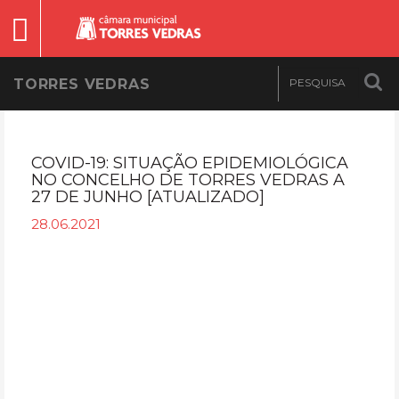
TORRES VEDRAS
COVID-19: SITUAÇÃO EPIDEMIOLÓGICA
NO CONCELHO DE TORRES VEDRAS A
27 DE JUNHO [ATUALIZADO]
28.06.2021