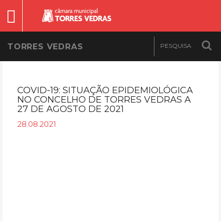
TORRES VEDRAS
COVID-19: SITUAÇÃO EPIDEMIOLÓGICA
NO CONCELHO DE TORRES VEDRAS A
27 DE AGOSTO DE 2021
28.08.2021