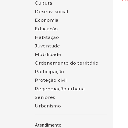
Cultura
Desenv. social
Economia
Educação
Habitação
Juventude
Mobilidade
Ordenamento do território
Participação
Proteção civil
Regeneração urbana
Seniores
Urbanismo
Atendimento