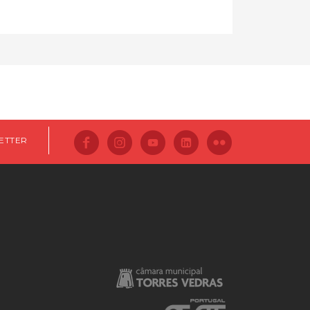
ETTER