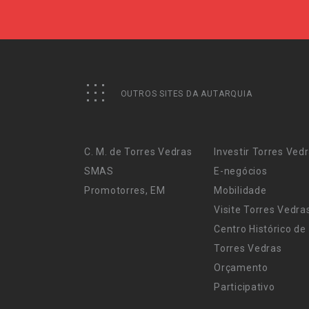
OUTROS SITES DA AUTARQUIA
C. M. de Torres Vedras
Investir Torres Ved
SMAS
E-negócios
Promotorres, EM
Mobilidade
Visite Torres Vedra
Centro Histórico de
Torres Vedras
Orçamento
Participativo