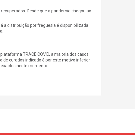
62 recuperados. Desde que a pandemia chegou ao
 a distribuição por freguesia é disponibilizada
a.
 plataforma TRACE COVID, a maioria dos casos
 de curados indicado é por este motivo inferior
s exactos neste momento.