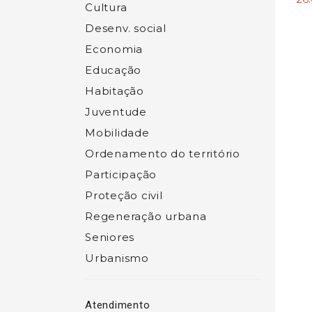
Cultura
Desenv. social
Economia
Educação
Habitação
Juventude
Mobilidade
Ordenamento do território
Participação
Proteção civil
Regeneração urbana
Seniores
Urbanismo
Atendimento