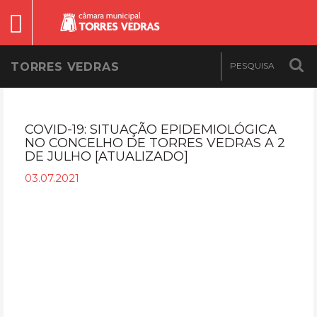
TORRES VEDRAS
COVID-19: SITUAÇÃO EPIDEMIOLÓGICA
NO CONCELHO DE TORRES VEDRAS A 2
DE JULHO [ATUALIZADO]
03.07.2021