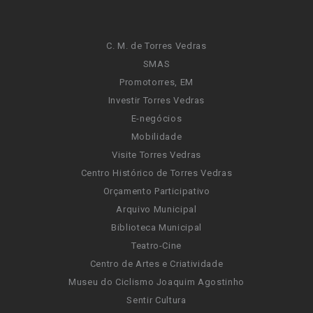
C. M. de Torres Vedras
SMAS
Promotorres, EM
Investir Torres Vedras
E-negócios
Mobilidade
Visite Torres Vedras
Centro Histórico de Torres Vedras
Orçamento Participativo
Arquivo Municipal
Biblioteca Municipal
Teatro-Cine
Centro de Artes e Criatividade
Museu do Ciclismo Joaquim Agostinho
Sentir Cultura