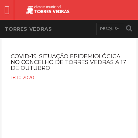
TORRES VEDRAS
COVID-19: SITUAÇÃO EPIDEMIOLÓGICA
NO CONCELHO DE TORRES VEDRAS A 17
DE OUTUBRO
18.10.2020