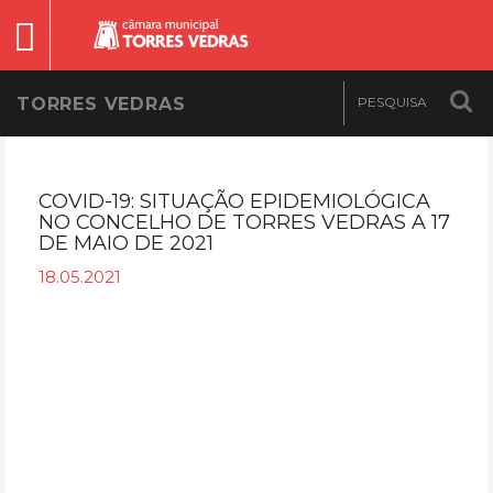
TORRES VEDRAS
COVID-19: SITUAÇÃO EPIDEMIOLÓGICA
NO CONCELHO DE TORRES VEDRAS A 17
DE MAIO DE 2021
18.05.2021