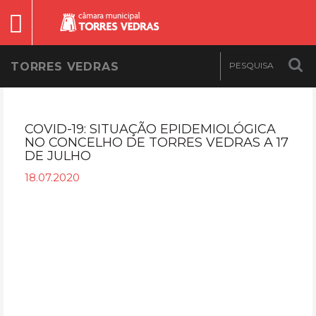
TORRES VEDRAS
COVID-19: SITUAÇÃO EPIDEMIOLÓGICA
NO CONCELHO DE TORRES VEDRAS A 17
DE JULHO
18.07.2020