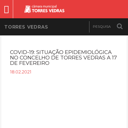
TORRES VEDRAS
COVID-19: SITUAÇÃO EPIDEMIOLÓGICA
NO CONCELHO DE TORRES VEDRAS A 17
DE FEVEREIRO
18.02.2021