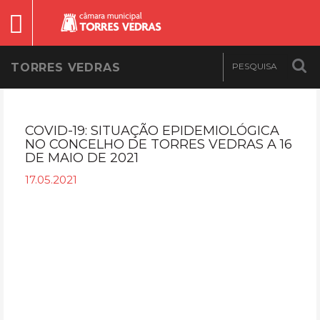
TORRES VEDRAS
COVID-19: SITUAÇÃO EPIDEMIOLÓGICA
NO CONCELHO DE TORRES VEDRAS A 16
DE MAIO DE 2021
17.05.2021