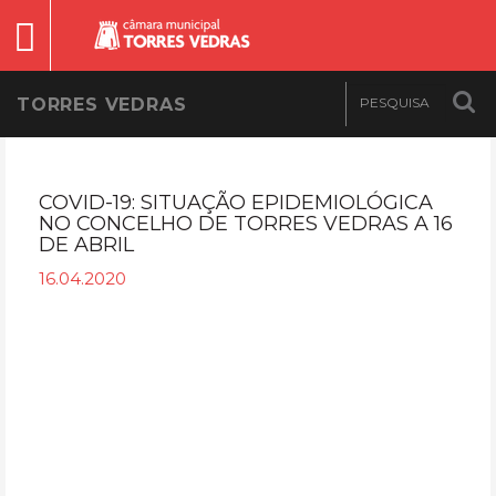
TORRES VEDRAS
COVID-19: SITUAÇÃO EPIDEMIOLÓGICA
NO CONCELHO DE TORRES VEDRAS A 16
DE ABRIL
16.04.2020