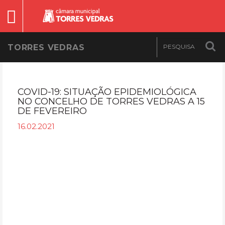
TORRES VEDRAS
COVID-19: SITUAÇÃO EPIDEMIOLÓGICA
NO CONCELHO DE TORRES VEDRAS A 15
DE FEVEREIRO
16.02.2021