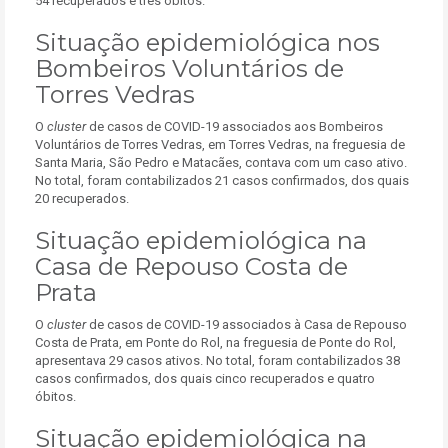
54 recuperados e três óbitos.
Situação epidemiológica nos
Bombeiros Voluntários de
Torres Vedras
O
cluster
de casos de COVID-19 associados aos Bombeiros
Voluntários de Torres Vedras, em Torres Vedras, na freguesia de
Santa Maria, São Pedro e Matacães, contava com um caso ativo.
No total, foram contabilizados 21 casos confirmados, dos quais
20 recuperados.
Situação epidemiológica na
Casa de Repouso Costa de
Prata
O
cluster
de casos de COVID-19 associados à Casa de Repouso
Costa de Prata, em Ponte do Rol, na freguesia de Ponte do Rol,
apresentava 29 casos ativos. No total, foram contabilizados 38
casos confirmados, dos quais cinco recuperados e quatro
óbitos.
Situação epidemiológica na