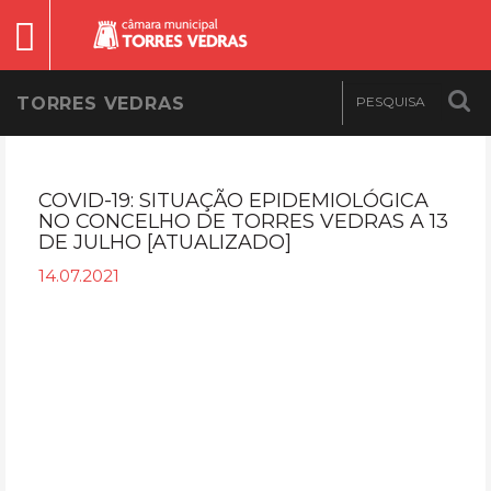
TORRES VEDRAS
COVID-19: SITUAÇÃO EPIDEMIOLÓGICA
NO CONCELHO DE TORRES VEDRAS A 13
DE JULHO [ATUALIZADO]
14.07.2021