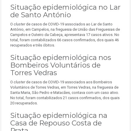
Situação epidemiológica no Lar
de Santo António
O
cluster
de casos de COVID-19 associados ao Lar de Santo
António, em Campelos, na freguesia de União das Freguesias de
Campelos e Outeiro da Cabeça, apresentava 17 casos ativos. No
total, foram contabilizados 66 casos confirmados, dos quais 46
recuperados e três óbitos.
Situação epidemiológica nos
Bombeiros Voluntários de
Torres Vedras
O
cluster
de casos de COVID-19 associados aos Bombeiros
Voluntários de Torres Vedras, em Torres Vedras, na freguesia de
Santa Maria, São Pedro e Matacães, contava com um caso ativo.
No total, foram contabilizados 21 casos confirmados, dos quais
20 recuperados.
Situação epidemiológica na
Casa de Repouso Costa de
Prata