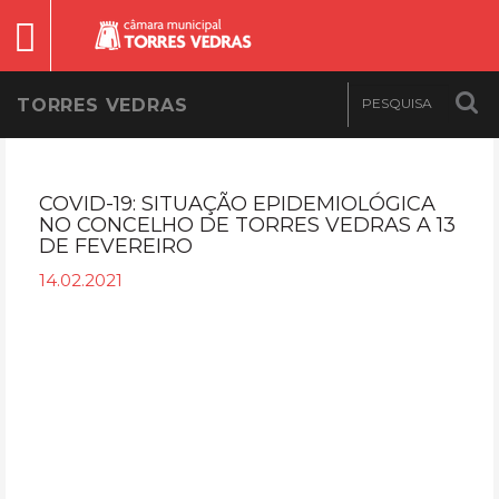
TORRES VEDRAS
COVID-19: SITUAÇÃO EPIDEMIOLÓGICA
NO CONCELHO DE TORRES VEDRAS A 13
DE FEVEREIRO
14.02.2021