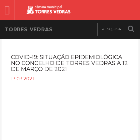
TORRES VEDRAS
COVID-19: SITUAÇÃO EPIDEMIOLÓGICA
NO CONCELHO DE TORRES VEDRAS A 12
DE MARÇO DE 2021
13.03.2021