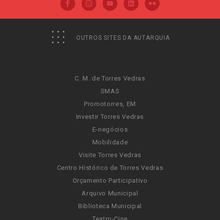
OUTROS SITES DA AUTARQUIA
C. M. de Torres Vedras
SMAS
Promotorres, EM
Investir Torres Vedras
E-negócios
Mobilidade
Visite Torres Vedras
Centro Histórico de Torres Vedras
Orçamento Participativo
Arquivo Municipal
Biblioteca Municipal
Teatro-Cine