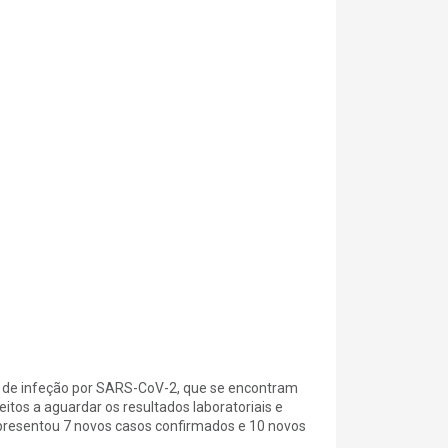
s de infeção por SARS-CoV-2, que se encontram
tos a aguardar os resultados laboratoriais e
apresentou 7 novos casos confirmados e 10 novos