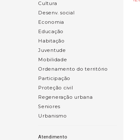
Cultura
Desenv. social
Economia
Educação
Habitação
Juventude
Mobilidade
Ordenamento do território
Participação
Proteção civil
Regeneração urbana
Seniores
Urbanismo
Atendimento