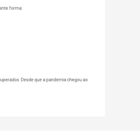
uinte forma:
recuperados. Desde que a pandemia chegou ao