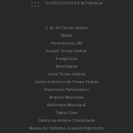
OUTROS SITES DA AUTARQUIA
C. M. de Torres Vedras
SMAS
Promotorres, EM
Investir Torres Vedras
E-negócios
Mobilidade
Visite Torres Vedras
Centro Histórico de Torres Vedras
Orçamento Participativo
Arquivo Municipal
Biblioteca Municipal
Teatro-Cine
Centro de Artes e Criatividade
Museu do Ciclismo Joaquim Agostinho