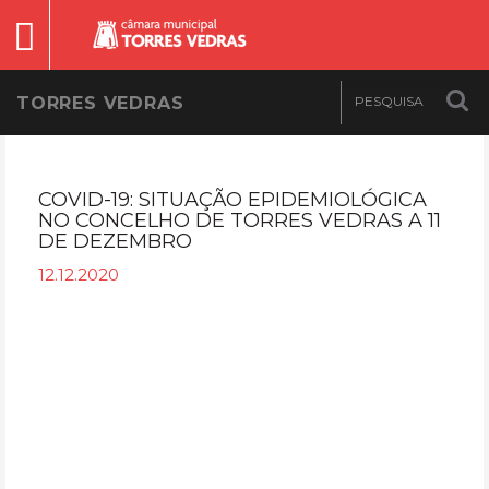
TORRES VEDRAS
COVID-19: SITUAÇÃO EPIDEMIOLÓGICA
NO CONCELHO DE TORRES VEDRAS A 11
DE DEZEMBRO
12.12.2020