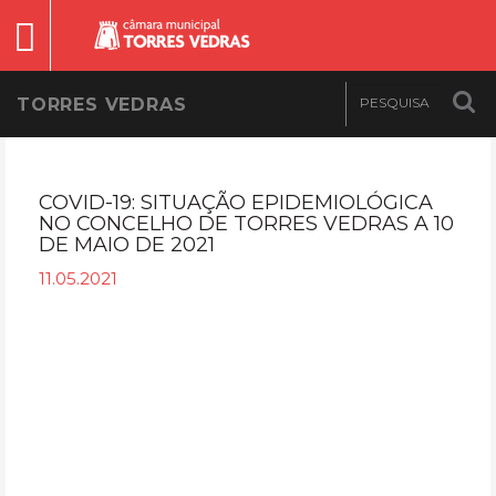
TORRES VEDRAS
COVID-19: SITUAÇÃO EPIDEMIOLÓGICA
NO CONCELHO DE TORRES VEDRAS A 10
DE MAIO DE 2021
11.05.2021