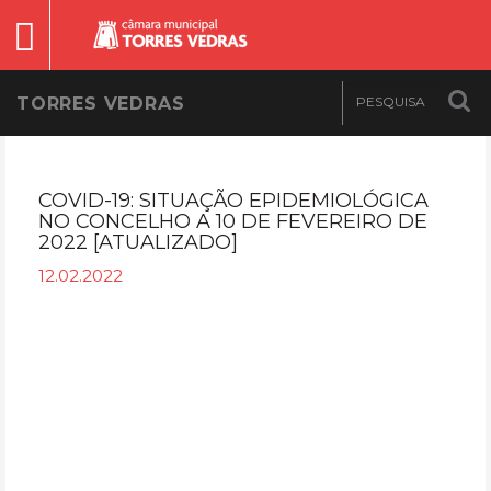
TORRES VEDRAS
COVID-19: SITUAÇÃO EPIDEMIOLÓGICA
NO CONCELHO A 10 DE FEVEREIRO DE
2022 [ATUALIZADO]
12.02.2022