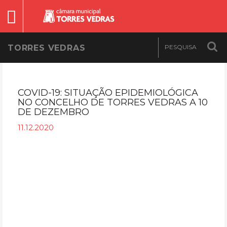
TORRES VEDRAS
COVID-19: SITUAÇÃO EPIDEMIOLÓGICA
NO CONCELHO DE TORRES VEDRAS A 10
DE DEZEMBRO
11.12.2020