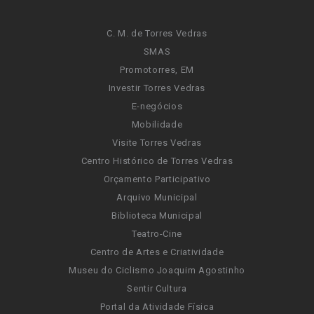
C. M. de Torres Vedras
SMAS
Promotorres, EM
Investir Torres Vedras
E-negócios
Mobilidade
Visite Torres Vedras
Centro Histórico de Torres Vedras
Orçamento Participativo
Arquivo Municipal
Biblioteca Municipal
Teatro-Cine
Centro de Artes e Criatividade
Museu do Ciclismo Joaquim Agostinho
Sentir Cultura
Portal da Atividade Física