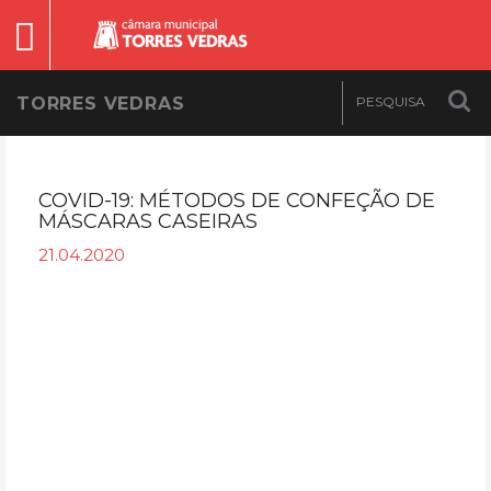
TORRES VEDRAS
COVID-19: MÉTODOS DE CONFEÇÃO DE
MÁSCARAS CASEIRAS
21.04.2020