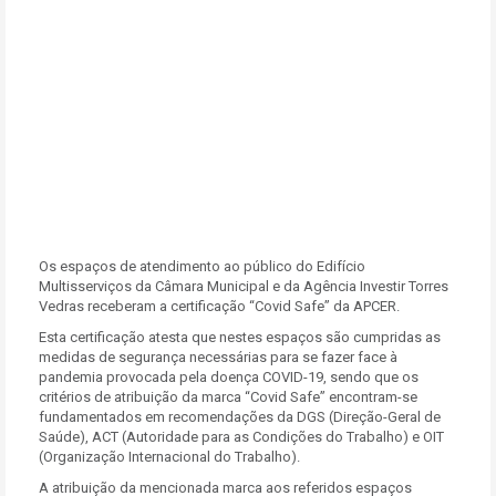
Os espaços de atendimento ao público do Edifício
Multisserviços da Câmara Municipal e da Agência Investir Torres
Vedras receberam a certificação “Covid Safe” da APCER.
Esta certificação atesta que nestes espaços são cumpridas as
medidas de segurança necessárias para se fazer face à
pandemia provocada pela doença COVID-19, sendo que os
critérios de atribuição da marca “Covid Safe” encontram-se
fundamentados em recomendações da DGS (Direção-Geral de
Saúde), ACT (Autoridade para as Condições do Trabalho) e OIT
(Organização Internacional do Trabalho).
A atribuição da mencionada marca aos referidos espaços