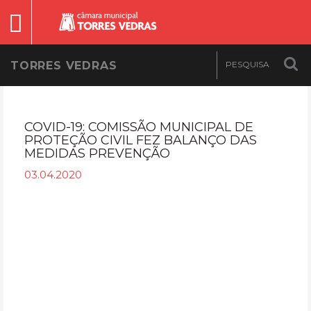
TORRES VEDRAS
COVID-19: COMISSÃO MUNICIPAL DE
PROTEÇÃO CIVIL FEZ BALANÇO DAS
MEDIDAS PREVENÇÃO
03.04.2020