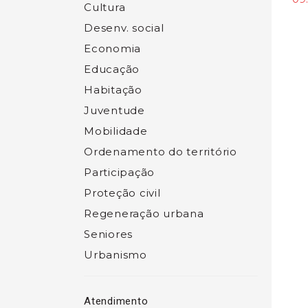
Cultura
Desenv. social
Economia
Educação
Habitação
Juventude
Mobilidade
Ordenamento do território
Participação
Proteção civil
Regeneração urbana
Seniores
Urbanismo
Atendimento