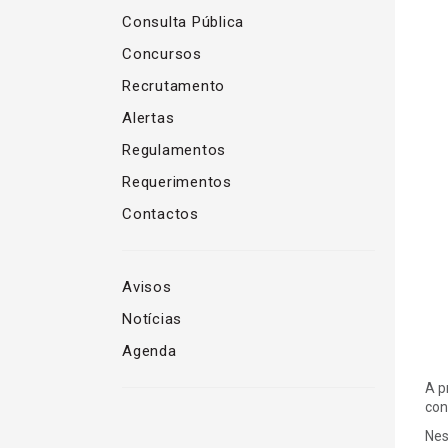
Consulta Pública
Concursos
Recrutamento
Alertas
Regulamentos
Requerimentos
Contactos
Avisos
Notícias
Agenda
A p
con
Nes