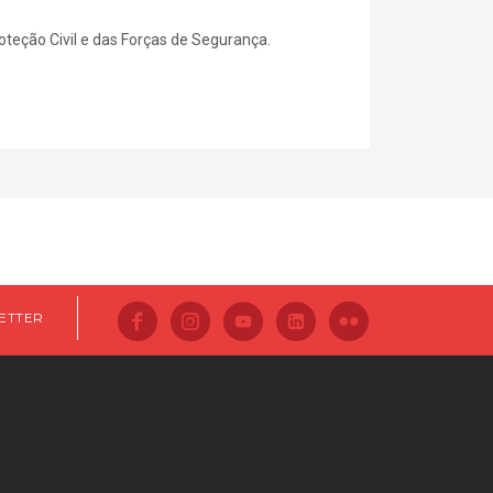
teção Civil e das Forças de Segurança.
ETTER