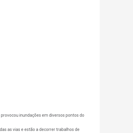
o, provocou inundações em diversos pontos do
s as vias e estão a decorrer trabalhos de