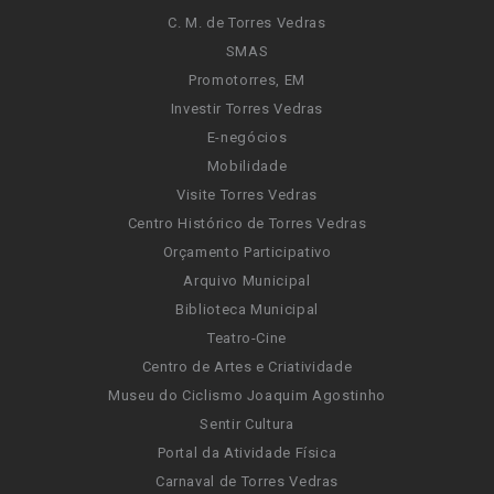
C. M. de Torres Vedras
SMAS
Promotorres, EM
Investir Torres Vedras
E-negócios
Mobilidade
Visite Torres Vedras
Centro Histórico de Torres Vedras
Orçamento Participativo
Arquivo Municipal
Biblioteca Municipal
Teatro-Cine
Centro de Artes e Criatividade
Museu do Ciclismo Joaquim Agostinho
Sentir Cultura
Portal da Atividade Física
Carnaval de Torres Vedras