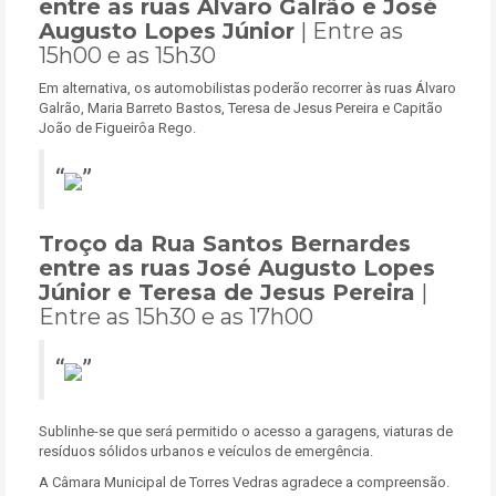
entre as ruas Álvaro Galrão e José
Augusto Lopes Júnior
| Entre as
15h00 e as 15h30
Em alternativa, os automobilistas poderão recorrer às ruas Álvaro
Galrão, Maria Barreto Bastos, Teresa de Jesus Pereira e Capitão
João de Figueirôa Rego.
Troço da Rua Santos Bernardes
entre as ruas José Augusto Lopes
Júnior e Teresa de Jesus Pereira
|
Entre as 15h30 e as 17h00
Sublinhe-se que será permitido o acesso a garagens, viaturas de
resíduos sólidos urbanos e veículos de emergência.
A Câmara Municipal de Torres Vedras agradece a compreensão.