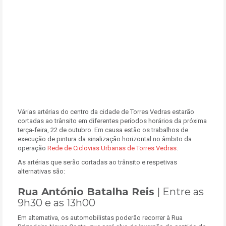
Várias artérias do centro da cidade de Torres Vedras estarão
cortadas ao trânsito em diferentes períodos horários da próxima
terça-feira, 22 de outubro. Em causa estão os trabalhos de
execução de pintura da sinalização horizontal no âmbito da
operação
Rede de Ciclovias Urbanas de Torres Vedras
.
As artérias que serão cortadas ao trânsito e respetivas
alternativas são:
Rua António Batalha Reis
| Entre as
9h30 e as 13h00
Em alternativa, os automobilistas poderão recorrer à Rua