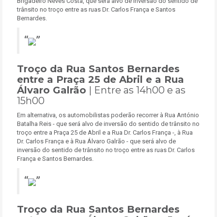
Brigadeiro Neves Costa, que será alvo de inversão do sentido de
trânsito no troço entre as ruas Dr. Carlos França e Santos
Bernardes.
Troço da Rua Santos Bernardes
entre a Praça 25 de Abril e a Rua
Álvaro Galrão
| Entre as 14h00 e as
15h00
Em alternativa, os automobilistas poderão recorrer à Rua António
Batalha Reis - que será alvo de inversão do sentido de trânsito no
troço entre a Praça 25 de Abril e a Rua Dr. Carlos França -, à Rua
Dr. Carlos França e à Rua Álvaro Galrão - que será alvo de
inversão do sentido de trânsito no troço entre as ruas Dr. Carlos
França e Santos Bernardes.
Troço da Rua Santos Bernardes