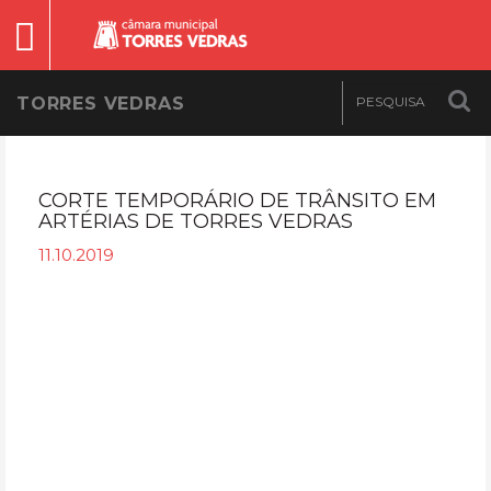
TORRES VEDRAS
CORTE TEMPORÁRIO DE TRÂNSITO EM
ARTÉRIAS DE TORRES VEDRAS
11.10.2019