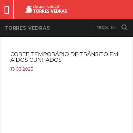
TORRES VEDRAS
CORTE TEMPORÁRIO DE TRÂNSITO EM
A DOS CUNHADOS
13.03.2023