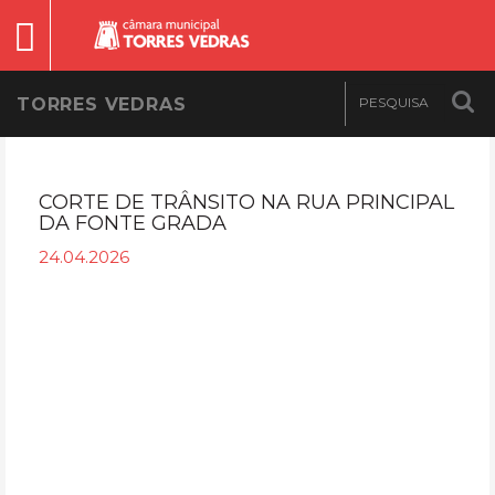
TORRES VEDRAS
CORTE DE TRÂNSITO NA RUA PRINCIPAL
DA FONTE GRADA
24.04.2026