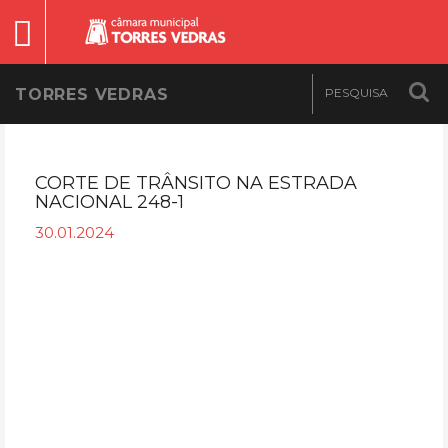
TORRES VEDRAS
CORTE DE TRÂNSITO NA ESTRADA
NACIONAL 248-1
30.01.2024