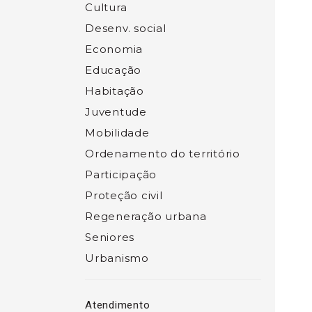
Cultura
Desenv. social
Economia
Educação
Habitação
Juventude
Mobilidade
Ordenamento do território
Participação
Proteção civil
Regeneração urbana
Seniores
Urbanismo
Atendimento