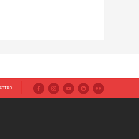
ETTER