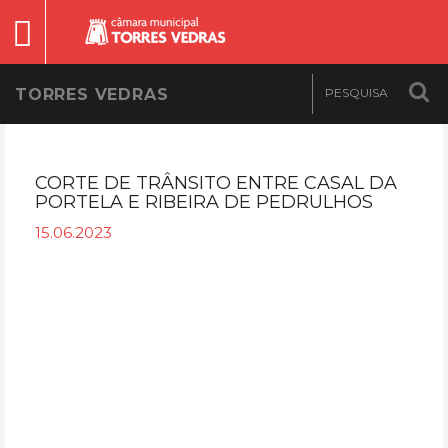
TORRES VEDRAS
CORTE DE TRÂNSITO ENTRE CASAL DA
PORTELA E RIBEIRA DE PEDRULHOS
15.06.2023