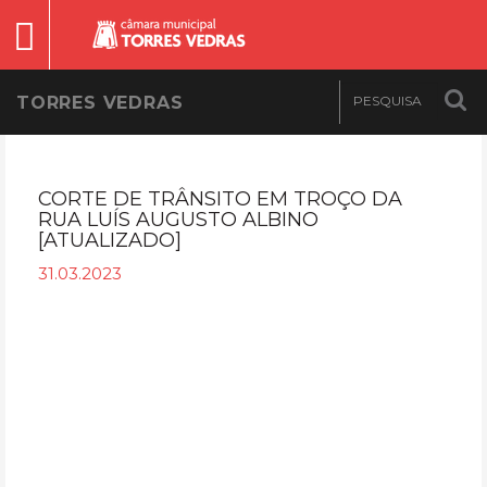
TORRES VEDRAS
CORTE DE TRÂNSITO EM TROÇO DA
RUA LUÍS AUGUSTO ALBINO
[ATUALIZADO]
31.03.2023