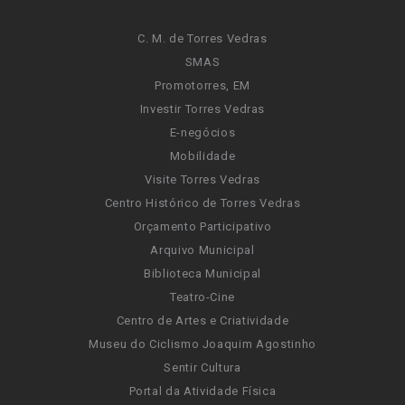
C. M. de Torres Vedras
SMAS
Promotorres, EM
Investir Torres Vedras
E-negócios
Mobilidade
Visite Torres Vedras
Centro Histórico de Torres Vedras
Orçamento Participativo
Arquivo Municipal
Biblioteca Municipal
Teatro-Cine
Centro de Artes e Criatividade
Museu do Ciclismo Joaquim Agostinho
Sentir Cultura
Portal da Atividade Física