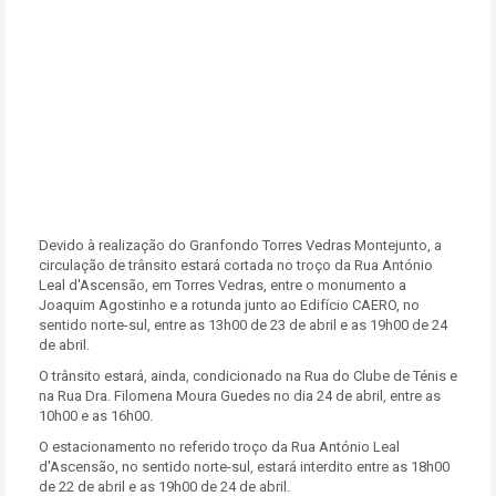
Devido à realização do Granfondo Torres Vedras Montejunto, a
circulação de trânsito estará cortada no troço da Rua António
Leal d'Ascensão, em Torres Vedras, entre o monumento a
Joaquim Agostinho e a rotunda junto ao Edifício CAERO, no
sentido norte-sul, entre as 13h00 de 23 de abril e as 19h00 de 24
de abril.
O trânsito estará, ainda, condicionado na Rua do Clube de Ténis e
na Rua Dra. Filomena Moura Guedes no dia 24 de abril, entre as
10h00 e as 16h00.
O estacionamento no referido troço da Rua António Leal
d'Ascensão, no sentido norte-sul, estará interdito entre as 18h00
de 22 de abril e as 19h00 de 24 de abril.