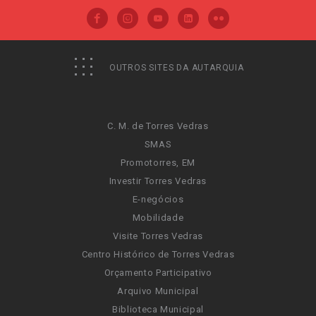
OUTROS SITES DA AUTARQUIA
C. M. de Torres Vedras
SMAS
Promotorres, EM
Investir Torres Vedras
E-negócios
Mobilidade
Visite Torres Vedras
Centro Histórico de Torres Vedras
Orçamento Participativo
Arquivo Municipal
Biblioteca Municipal