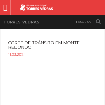
TORRES VEDRAS
CORTE DE TRÂNSITO EM MONTE
REDONDO
11.03.2024