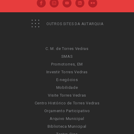
OUTROS SITES DA AUTARQUIA
C. M. de Torres Vedras
SMAS
Promotorres, EM
Investir Torres Vedras
E-negócios
Mobilidade
Visite Torres Vedras
Centro Histórico de Torres Vedras
Orçamento Participativo
Arquivo Municipal
Biblioteca Municipal