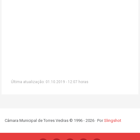
Última atualização: 01.10.2019 - 12:07 horas
Câmara Municipal de Torres Vedras © 1996 - 2026 · Por
Slingshot