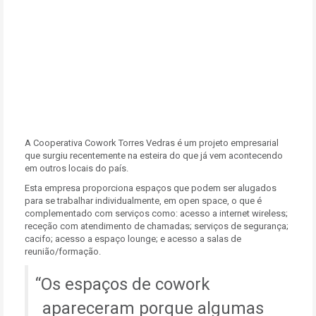
A Cooperativa Cowork Torres Vedras é um projeto empresarial
que surgiu recentemente na esteira do que já vem acontecendo
em outros locais do país.
Esta empresa proporciona espaços que podem ser alugados
para se trabalhar individualmente, em open space, o que é
complementado com serviços como: acesso a internet wireless;
receção com atendimento de chamadas; serviços de segurança;
cacifo; acesso a espaço lounge; e acesso a salas de
reunião/formação.
Os espaços de cowork
apareceram porque algumas