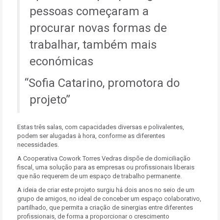
pessoas começaram a
procurar novas formas de
trabalhar, também mais
económicas
Sofia Catarino, promotora do
projeto
Estas três salas, com capacidades diversas e polivalentes,
podem ser alugadas à hora, conforme as diferentes
necessidades.
A Cooperativa Cowork Torres Vedras dispõe de domiciliação
fiscal, uma solução para as empresas ou profissionais liberais
que não requerem de um espaço de trabalho permanente.
A ideia de criar este projeto surgiu há dois anos no seio de um
grupo de amigos, no ideal de conceber um espaço colaborativo,
partilhado, que permita a criação de sinergias entre diferentes
profissionais, de forma a proporcionar o crescimento